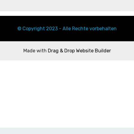
© Copyright 2023 - Alle Rechte vorbehalten
Made with ‌
Drag & Drop Website Builder